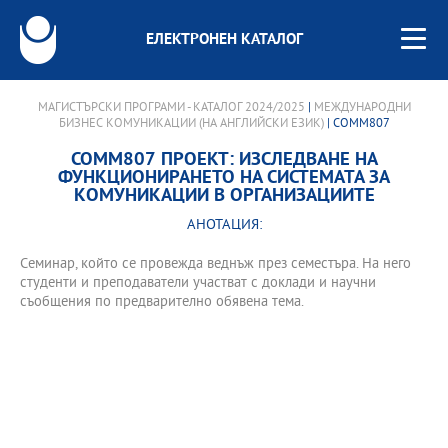
ЕЛЕКТРОНЕН КАТАЛОГ
МАГИСТЪРСКИ ПРОГРАМИ - КАТАЛОГ 2024/2025
|
МЕЖДУНАРОДНИ
БИЗНЕС КОМУНИКАЦИИ (НА АНГЛИЙСКИ ЕЗИК)
| COMM807
COMM807 ПРОЕКТ: ИЗСЛЕДВАНЕ НА
ФУНКЦИОНИРАНЕТО НА СИСТЕМАТА ЗА
КОМУНИКАЦИИ В ОРГАНИЗАЦИИТЕ
АНОТАЦИЯ:
Семинар, който се провежда веднъж през семестъра. На него
студенти и преподаватели участват с доклади и научни
съобщения по предварително обявена тема.