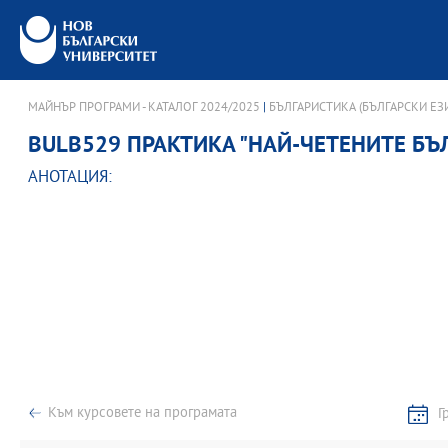
МАЙНЪР ПРОГРАМИ - КАТАЛОГ 2024/2025
|
БЪЛГАРИСТИКА (БЪЛГАРСКИ ЕЗИ
BULB529 ПРАКТИКА "НАЙ-ЧЕТЕНИТЕ БЪ
АНОТАЦИЯ:
Към курсовете на програмата
Г