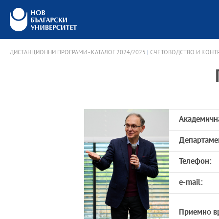
ДИСТАНЦИОННИ ПРОГРАМИ - КАТАЛОГ 2024/2025
|
СЧЕТОВОДСТВО И КОНТР
Академичн
Департаме
Телефон:
e-mail:
Приемно в