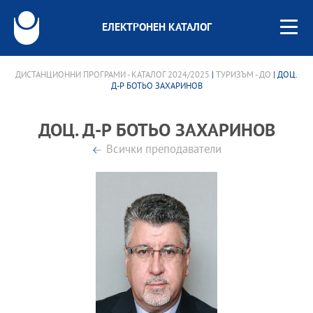
ЕЛЕКТРОНЕН КАТАЛОГ
ДИСТАНЦИОННИ ПРОГРАМИ - КАТАЛОГ 2024/2025
|
ТУРИЗЪМ - ДО
| ДОЦ.
Д-Р БОТЬО ЗАХАРИНОВ
ДОЦ. Д-Р БОТЬО ЗАХАРИНОВ
Всички преподаватели