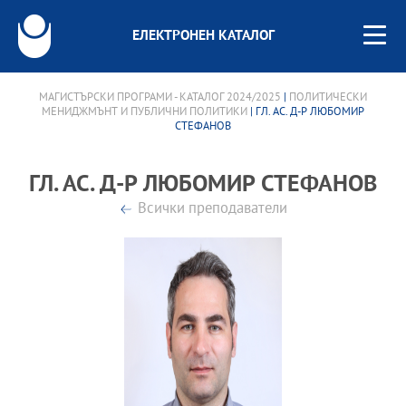
ЕЛЕКТРОНЕН КАТАЛОГ
МАГИСТЪРСКИ ПРОГРАМИ - КАТАЛОГ 2024/2025
|
ПОЛИТИЧЕСКИ
МЕНИДЖМЪНТ И ПУБЛИЧНИ ПОЛИТИКИ
| ГЛ. АС. Д-Р ЛЮБОМИР
СТЕФАНОВ
ГЛ. АС. Д-Р ЛЮБОМИР СТЕФАНОВ
Всички преподаватели