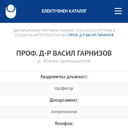
ЕЛЕКТРОНЕН КАТАЛОГ
ДИСТАНЦИОННИ ПРОГРАМИ - КАТАЛОГ 2024/2025
|
КУЛТУРНА И
СОЦИАЛНА АНТРОПОЛОГИЯ ДО
| ПРОФ. Д-Р ВАСИЛ ГАРНИЗОВ
ПРОФ. Д-Р ВАСИЛ ГАРНИЗОВ
Всички преподаватели
Академична длъжност:
професор
Департамент:
Антропология
Телефон: