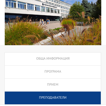
ОБЩА ИНФОРМАЦИЯ
ПРОГРАМА
ПРИЕМ
ПРЕПОДАВАТЕЛИ