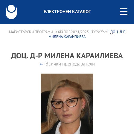
ЕЛЕКТРОНЕН КАТАЛОГ
МАГИСТЪРСКИ ПРОГРАМИ - КАТАЛОГ 2024/2025
|
ТУРИЗЪМ
| ДОЦ. Д-Р
МИЛЕНА КАРАИЛИЕВА
ДОЦ. Д-Р МИЛЕНА КАРАИЛИЕВА
Всички преподаватели