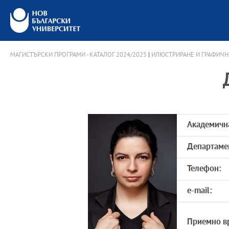
МАГИСТЪРСКИ ПРОГРАМИ - КАТАЛОГ 2024/2025
|
ИЛЮСТРИРАНЕ И ГРАФИЧ
Академичн
Департаме
Телефон:
e-mail:
Приемно в