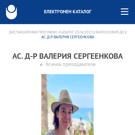
ЕЛЕКТРОНЕН КАТАЛОГ
ДИСТАНЦИОННИ ПРОГРАМИ - КАТАЛОГ 2024/2025
|
ФИЛОСОФИЯ ДО
|
АС. Д-Р ВАЛЕРИЯ СЕРГЕЕНКОВА
АС. Д-Р ВАЛЕРИЯ СЕРГЕЕНКОВА
Всички преподаватели