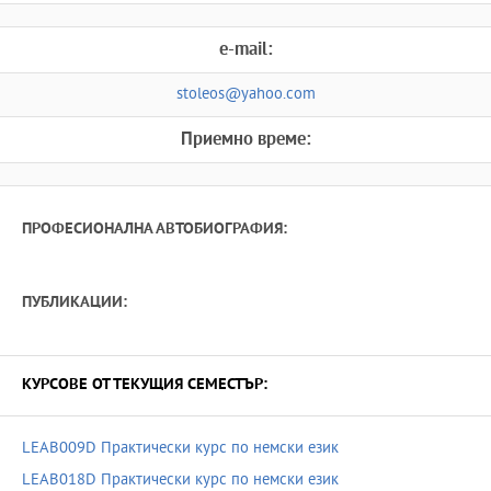
e-mail:
stoleos@yahoo.com
Приемно време:
ПРОФЕСИОНАЛНА АВТОБИОГРАФИЯ:
ПУБЛИКАЦИИ:
КУРСОВЕ ОТ ТЕКУЩИЯ СЕМЕСТЪР:
LEAB009D Практически курс по немски език
LEAB018D Практически курс по немски език