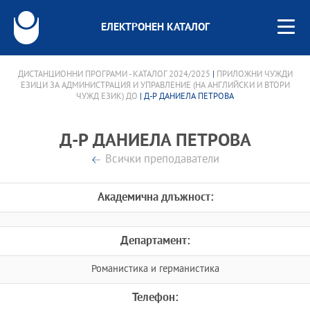
ЕЛЕКТРОНЕН КАТАЛОГ
ДИСТАНЦИОННИ ПРОГРАМИ - КАТАЛОГ 2024/2025
|
ПРИЛОЖНИ ЧУЖДИ
ЕЗИЦИ ЗА АДМИНИСТРАЦИЯ И УПРАВЛЕНИЕ (НА АНГЛИЙСКИ И ВТОРИ
ЧУЖД ЕЗИК) ДО
| Д-Р ДАНИЕЛА ПЕТРОВА
Д-Р ДАНИЕЛА ПЕТРОВА
Всички преподаватели
Академична длъжност:
Департамент:
Романистика и германистика
Телефон: