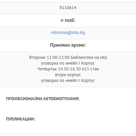
8110614
e-mail:
ndimova@nbu.bg
Приемно време:
Вторник 11:00-13:00 Библиотека на нбу
уговорка по имейл I Корпус
Четвъртък 14:30-16:30 615 стая
втори корпус
уговорка по имейл I Корпус
ПРОФЕСИОНАЛНА АВТОБИОГРАФИЯ:
ПУБЛИКАЦИИ: