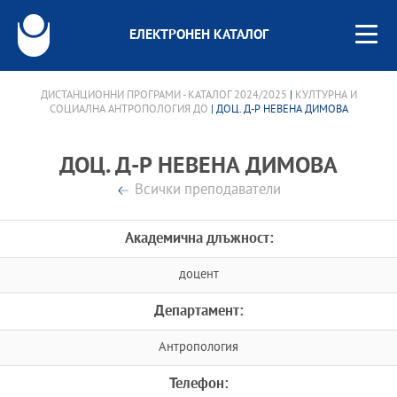
ЕЛЕКТРОНЕН КАТАЛОГ
ДИСТАНЦИОННИ ПРОГРАМИ - КАТАЛОГ 2024/2025
|
КУЛТУРНА И
СОЦИАЛНА АНТРОПОЛОГИЯ ДО
| ДОЦ. Д-Р НЕВЕНА ДИМОВА
ДОЦ. Д-Р НЕВЕНА ДИМОВА
Всички преподаватели
Академична длъжност:
доцент
Департамент:
Антропология
Телефон: