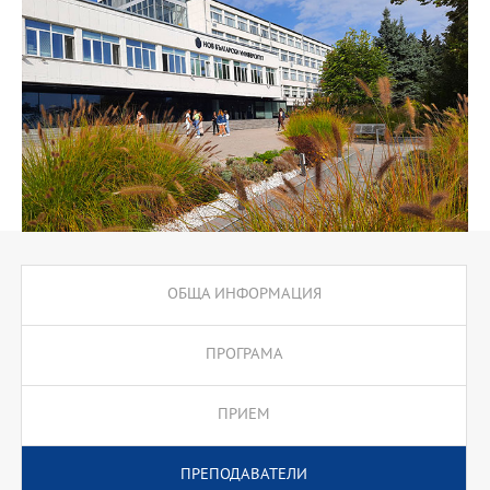
ОБЩА ИНФОРМАЦИЯ
ПРОГРАМА
ПРИЕМ
ПРЕПОДАВАТЕЛИ