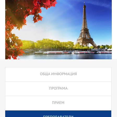
ОБЩА ИНФОРМАЦИЯ
ПРОГРАМА
ПРИЕМ