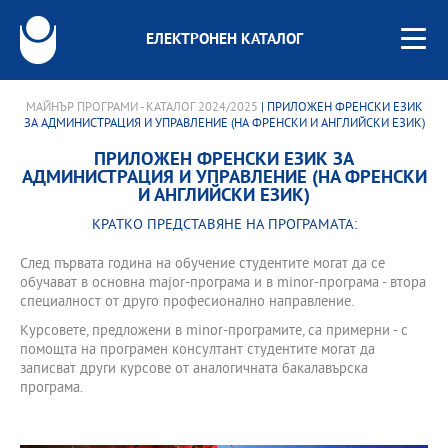
ЕЛЕКТРОНЕН КАТАЛОГ
МАЙНЪР ПРОГРАМИ - КАТАЛОГ 2024/2025
| ПРИЛОЖЕН ФРЕНСКИ ЕЗИК
ЗА АДМИНИСТРАЦИЯ И УПРАВЛЕНИЕ (НА ФРЕНСКИ И АНГЛИЙСКИ ЕЗИК)
ПРИЛОЖЕН ФРЕНСКИ ЕЗИК ЗА
АДМИНИСТРАЦИЯ И УПРАВЛЕНИЕ (НА ФРЕНСКИ
И АНГЛИЙСКИ ЕЗИК)
КРАТКО ПРЕДСТАВЯНЕ НА ПРОГРАМАТА:
След първата година на обучение студентите могат да се
обучават в основна major-програма и в minor-програма - втора
специалност от друго професионално направление.
Курсовете, предложени в minor-програмите, са примерни - с
помощта на програмен консултант студентите могат да
записват други курсове от аналогичната бакалавърска
програма.