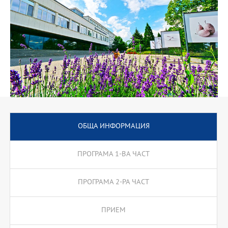
ОБЩА ИНФОРМАЦИЯ
ПРОГРАМА 1-ВА ЧАСТ
ПРОГРАМА 2-РА ЧАСТ
ПРИЕМ