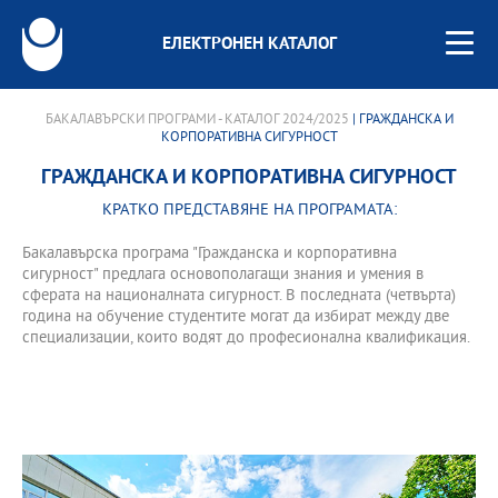
ЕЛЕКТРОНЕН КАТАЛОГ
БАКАЛАВЪРСКИ ПРОГРАМИ - КАТАЛОГ 2024/2025
| ГРАЖДАНСКА И
КОРПОРАТИВНА СИГУРНОСТ
ГРАЖДАНСКА И КОРПОРАТИВНА СИГУРНОСТ
КРАТКО ПРЕДСТАВЯНЕ НА ПРОГРАМАТА:
Бакалавърска програма "Гражданска и корпоративна
сигурност" предлага основополагащи знания и умения в
сферата на националната сигурност. В последната (четвърта)
година на обучение студентите могат да избират между две
специализации, които водят до професионална квалификация.