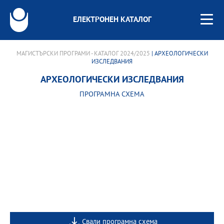
ЕЛЕКТРОНЕН КАТАЛОГ
МАГИСТЪРСКИ ПРОГРАМИ - КАТАЛОГ 2024/2025
| АРХЕОЛОГИЧЕСКИ
ИЗСЛЕДВАНИЯ
АРХЕОЛОГИЧЕСКИ ИЗСЛЕДВАНИЯ
ПРОГРАМНА СХЕМА
Свали програмна схема