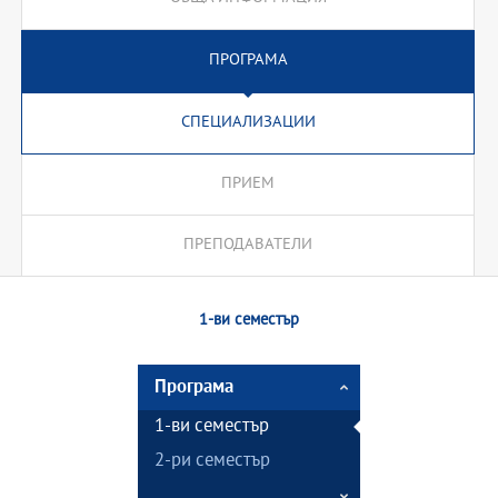
ПРОГРАМА
СПЕЦИАЛИЗАЦИИ
ПРИЕМ
ПРЕПОДАВАТЕЛИ
1-ви семестър
Програма
1-ви семестър
2-ри семестър