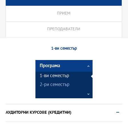
ПРИЕМ
ПРЕПОДАВАТЕЛИ
1-ви семестър
Програма
1-ви семестър
2-ри семестър
АУДИТОРНИ КУРСОВЕ (КРЕДИТНИ)