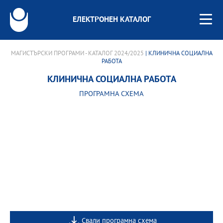
ЕЛЕКТРОНЕН КАТАЛОГ
МАГИСТЪРСКИ ПРОГРАМИ - КАТАЛОГ 2024/2025
| КЛИНИЧНА СОЦИАЛНА
РАБОТА
КЛИНИЧНА СОЦИАЛНА РАБОТА
ПРОГРАМНА СХЕМА
Свали програмна схема