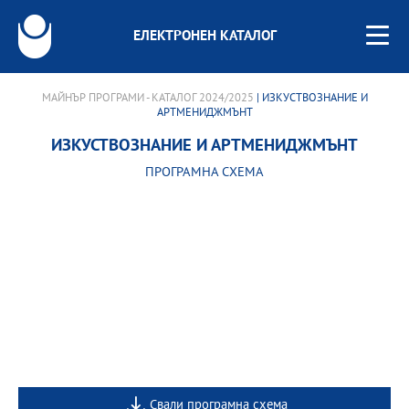
ЕЛЕКТРОНЕН КАТАЛОГ
МАЙНЪР ПРОГРАМИ - КАТАЛОГ 2024/2025
| ИЗКУСТВОЗНАНИЕ И
АРТМЕНИДЖМЪНТ
ИЗКУСТВОЗНАНИЕ И АРТМЕНИДЖМЪНТ
ПРОГРАМНА СХЕМА
Свали програмна схема