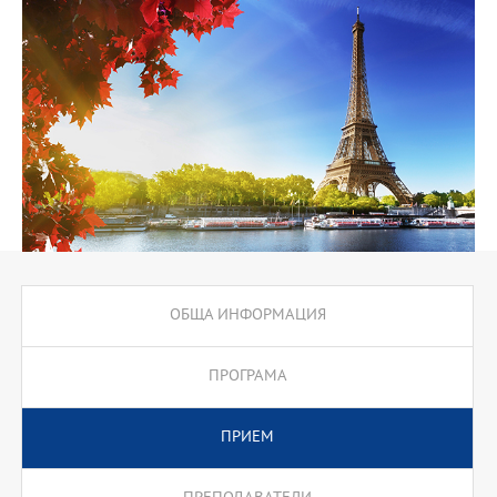
ОБЩА ИНФОРМАЦИЯ
ПРОГРАМА
ПРИЕМ