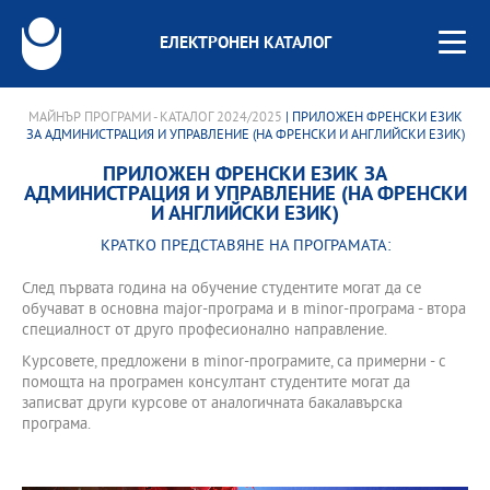
ЕЛЕКТРОНЕН КАТАЛОГ
МАЙНЪР ПРОГРАМИ - КАТАЛОГ 2024/2025
| ПРИЛОЖЕН ФРЕНСКИ ЕЗИК
ЗА АДМИНИСТРАЦИЯ И УПРАВЛЕНИЕ (НА ФРЕНСКИ И АНГЛИЙСКИ ЕЗИК)
ПРИЛОЖЕН ФРЕНСКИ ЕЗИК ЗА
АДМИНИСТРАЦИЯ И УПРАВЛЕНИЕ (НА ФРЕНСКИ
И АНГЛИЙСКИ ЕЗИК)
КРАТКО ПРЕДСТАВЯНЕ НА ПРОГРАМАТА:
След първата година на обучение студентите могат да се
обучават в основна major-програма и в minor-програма - втора
специалност от друго професионално направление.
Курсовете, предложени в minor-програмите, са примерни - с
помощта на програмен консултант студентите могат да
записват други курсове от аналогичната бакалавърска
програма.