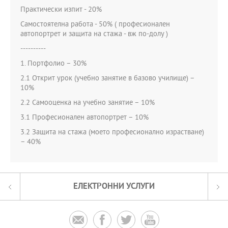
Практически изпит - 20%
Самостоятелна работа - 50% ( професионален
автопортрет и защита на стажа - вж по-долу )
----------
1. Портфолио – 30%
2.1 Открит урок (учебно занятие в базово училище) –
10%
2.2 Самооценка на учебно занятие – 10%
3.1 Професионален автопортрет – 10%
3.2 Защита на стажа (моето професионално израстване)
– 40%
ЕЛЕКТРОННИ УСЛУГИ



