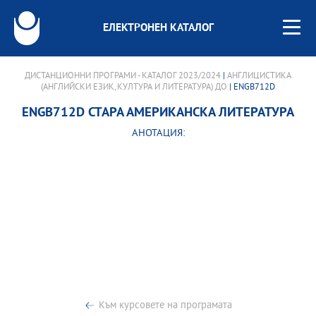
ЕЛЕКТРОНЕН КАТАЛОГ
ДИСТАНЦИОННИ ПРОГРАМИ - КАТАЛОГ 2023/2024
|
АНГЛИЦИСТИКА
(АНГЛИЙСКИ ЕЗИК, КУЛТУРА И ЛИТЕРАТУРА) ДО
| ENGB712D
ENGB712D СТАРА АМЕРИКАНСКА ЛИТЕРАТУРА
АНОТАЦИЯ:
Към курсовете на програмата