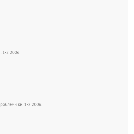
 1-2 2006.
роблеми кн. 1-2 2006.