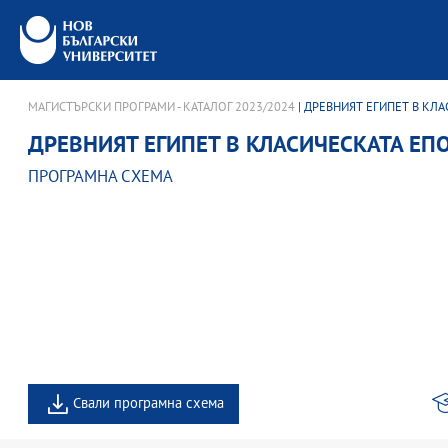
МАГИСТЪРСКИ ПРОГРАМИ - КАТАЛОГ 2023/2024
| ДРЕВНИЯТ ЕГИПЕТ В КЛ
ДРЕВНИЯТ ЕГИПЕТ В КЛАСИЧЕСКАТА ЕП
ПРОГРАМНА СХЕМА
Свали програмна схема