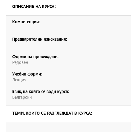
ОПИСАНИЕ НА КУРСА:
Компетенции:
Предварителни изисквания:
Форми на провеждане:
Редовен
Учебни форми:
Лекция
Език, на който се води курса:
Български
ТЕМИ, КОИТО СЕ РАЗГЛЕЖДАТ В КУРСА: