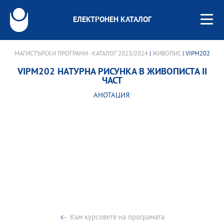
ЕЛЕКТРОНЕН КАТАЛОГ
МАГИСТЪРСКИ ПРОГРАМИ - КАТАЛОГ 2023/2024
|
ЖИВОПИС
| VIPM202
VIPM202 НАТУРНА РИСУНКА В ЖИВОПИСТА II
ЧАСТ
АНОТАЦИЯ:
Към курсовете на програмата