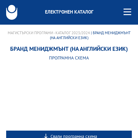
ЕЛЕКТРОНЕН КАТАЛОГ
МАГИСТЪРСКИ ПРОГРАМИ - КАТАЛОГ 2023/2024
| БРАНД МЕНИДЖМЪНТ
(НА АНГЛИЙСКИ ЕЗИК)
БРАНД МЕНИДЖМЪНТ (НА АНГЛИЙСКИ ЕЗИК)
ПРОГРАМНА СХЕМА
Свали програмна схема