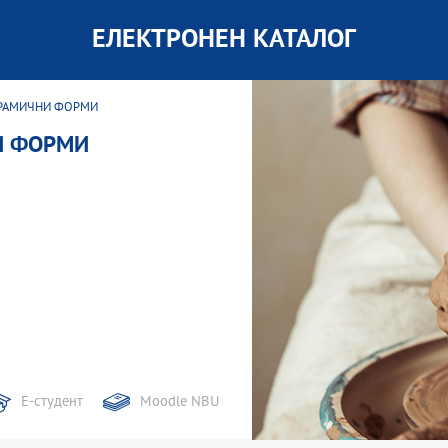
ЕЛЕКТРОНЕН КАТАЛОГ
КЕРАМИЧНИ ФОРМИ
И ФОРМИ
Е-студент
Moodle NBU