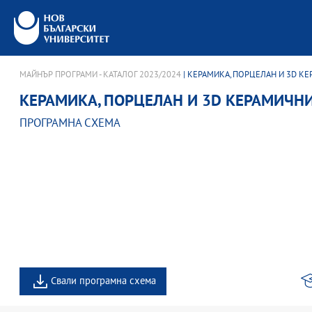
МАЙНЪР ПРОГРАМИ - КАТАЛОГ 2023/2024
| КЕРАМИКА, ПОРЦЕЛАН И 3D 
КЕРАМИКА, ПОРЦЕЛАН И 3D КЕРАМИЧН
ПРОГРАМНА СХЕМА
Свали програмна схема