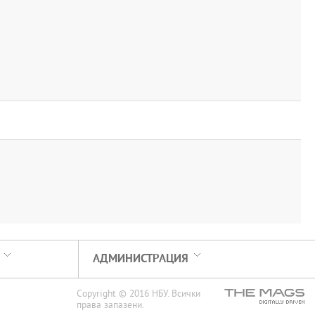
АДМИНИСТРАЦИЯ
Copyright © 2016 НБУ. Всички
права запазени.