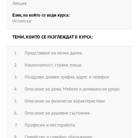
Лекция
Език, на който се води курса:
Испански
ТЕМИ, КОИТО СЕ РАЗГЛЕЖДАТ В КУРСА:
Представяне на лични данни.
Националност, страни, езици.
Поздрави, дневен график, адрес и телефон.
Описание на дома. Мебели и домакински уреди.
Описание на физически характеристики.
Описание на душевни състояния.
Професии и месторабота.
Семейство и семейно обкръжение.