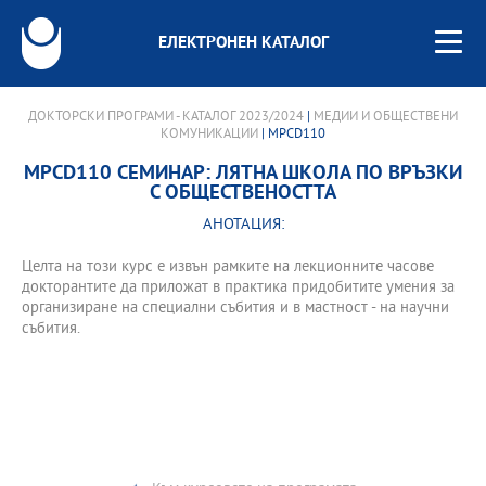
ЕЛЕКТРОНЕН КАТАЛОГ
ДОКТОРСКИ ПРОГРАМИ - КАТАЛОГ 2023/2024
|
МЕДИИ И ОБЩЕСТВЕНИ
КОМУНИКАЦИИ
| MPCD110
MPCD110 СЕМИНАР: ЛЯТНА ШКОЛА ПО ВРЪЗКИ
С ОБЩЕСТВЕНОСТТА
АНОТАЦИЯ:
Целта на този курс е извън рамките на лекционните часове
докторантите да приложат в практика придобитите умения за
организиране на специални събития и в мастност - на научни
събития.