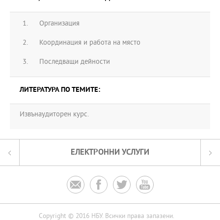
Организация
Координация и работа на място
Последващи дейности
ЛИТЕРАТУРА ПО ТЕМИТЕ:
Извънаудиторен курс.
ЕЛЕКТРОННИ УСЛУГИ




Copyright © 2016 НБУ. Всички права запазени.