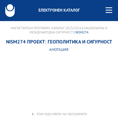
ЕЛЕКТРОНЕН КАТАЛОГ
МАГИСТЪРСКИ ПРОГРАМИ - КАТАЛОГ 2023/2024
|
НАЦИОНАЛНА И
МЕЖДУНАРОДНА СИГУРНОСТ
| NISM274
NISM274 ПРОЕКТ: ГЕОПОЛИТИКА И СИГУРНОСТ
АНОТАЦИЯ:
Към курсовете на програмата