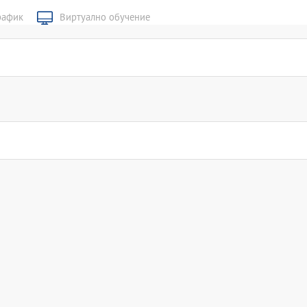
рафик
Виртуално обучение