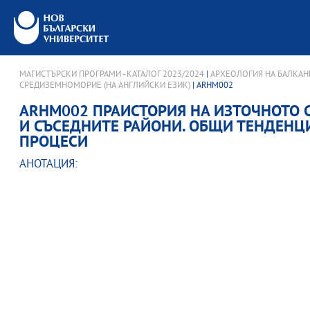
МАГИСТЪРСКИ ПРОГРАМИ - КАТАЛОГ 2023/2024
|
АРХЕОЛОГИЯ НА БАЛКАН
СРЕДИЗЕМНОМОРИЕ (НА АНГЛИЙСКИ ЕЗИК)
| ARHM002
ARHM002 ПРАИСТОРИЯ НА ИЗТОЧНОТО
И СЪСЕДНИТЕ РАЙОНИ. ОБЩИ ТЕНДЕНЦ
ПРОЦЕСИ
АНОТАЦИЯ: