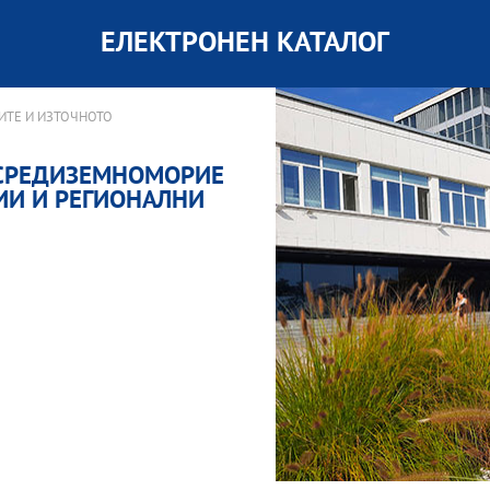
ЕЛЕКТРОНЕН КАТАЛОГ
ИТЕ И ИЗТОЧНОТО
 СРЕДИЗЕМНОМОРИЕ
ИИ И РЕГИОНАЛНИ