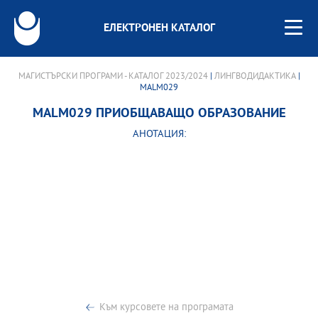
ЕЛЕКТРОНЕН КАТАЛОГ
МАГИСТЪРСКИ ПРОГРАМИ - КАТАЛОГ 2023/2024
|
ЛИНГВОДИДАКТИКА
|
MALM029
MALM029 ПРИОБЩАВАЩО ОБРАЗОВАНИЕ
АНОТАЦИЯ:
Към курсовете на програмата