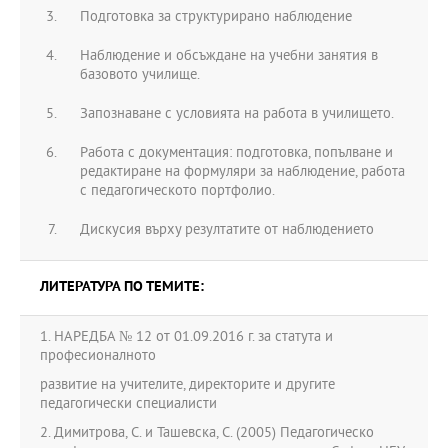
Подготовка за структурирано наблюдение
Наблюдение и обсъждане на учебни занятия в
базовото училище.
Запознаване с условията на работа в училището.
Работа с документация: подготовка, попълване и
редактиране на формуляри за наблюдение, работа
с педагогическото портфолио.
Дискусия върху резултатите от наблюдението
ЛИТЕРАТУРА ПО ТЕМИТЕ:
1. НАРЕДБА № 12 от 01.09.2016 г. за статута и
професионалното
развитие на учителите, директорите и другите
педагогически специалисти
2. Димитрова, С. и Ташевска, С. (2005) Педагогическо