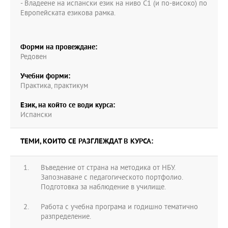
- Владеене на испански език на ниво С1 (и по-високо) по
Европейската езикова рамка.
Форми на провеждане:
Редовен
Учебни форми:
Практика, практикум
Език, на който се води курса:
Испански
ТЕМИ, КОИТО СЕ РАЗГЛЕЖДАТ В КУРСА:
Въведение от страна на методика от НБУ.
Запознаване с педагогическото портфолио.
Подготовка за наблюдение в училище.
Работа с учебна програма и годишно тематично
разпределение.