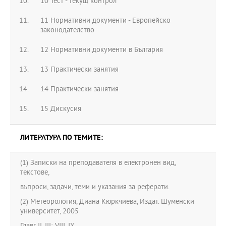
10 Тест - текущ контрол
11 Нормативни документи - Европейско
законодателство
12 Нормативни документи в България
13 Практически занятия
14 Практически занятия
15 Дискусия
ЛИТЕРАТУРА ПО ТЕМИТЕ:
(1) Записки на преподавателя в електронен вид,
текстове,
въпроси, задачи, теми и указания за реферати.
(2) Метеорология, Диана Кюркчиева, Издат. Шуменски
университет, 2005