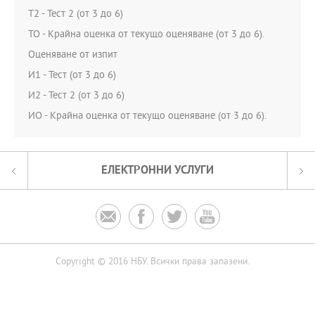
T2 - Тест 2 (от 3 до 6)
ТО - Крайна оценка от текущо оценяване (от 3 до 6).
Оценяване от изпит
И1 - Тест (от 3 до 6)
И2 - Тест 2 (от 3 до 6)
ИО - Крайна оценка от текущо оценяване (от 3 до 6).
ЕЛЕКТРОННИ УСЛУГИ




Copyright © 2016 НБУ. Всички права запазени.