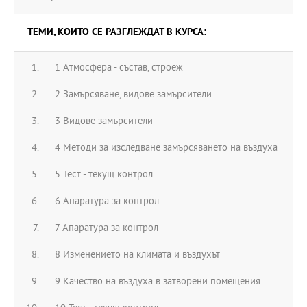
ТЕМИ, КОИТО СЕ РАЗГЛЕЖДАТ В КУРСА:
1 Атмосфера - състав, строеж
2 Замърсяване, видове замърсители
3 Видове замърсители
4 Методи за изследване замърсяването на въздуха
5 Тест - текущ контрол
6 Апаратура за контрол
7 Апаратура за контрол
8 Изменението на климата и въздухът
9 Качество на въздуха в затворени помещения