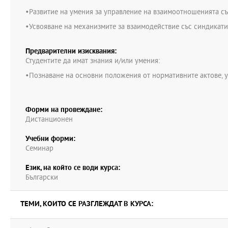
•Развитие на умения за управление на взаимоотношенията съ
•Усвояване на механизмите за взаимодействие със синдикати
Предварителни изисквания:
Студентите да имат знания и/или умения:
•Познаване на основни положения от нормативните актове, 
Форми на провеждане:
Дистанционен
Учебни форми:
Семинар
Език, на който се води курса:
Български
ТЕМИ, КОИТО СЕ РАЗГЛЕЖДАТ В КУРСА: