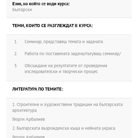
Език, на който се води курса:
Български
ТЕМИ, КОИТО СЕ РАЗГЛЕЖДАТ В КУРСА:
Семинар, представящ темата и задачата
Работа по поставената задача/пътуващ семинар/
Обсъждане на резултатите от проведения
изследователски и творчески процес
ЛИТЕРАТУРА ПО ТЕМИТЕ:
1. Строителни и художествени традиции на българската
архитектура
Георги Арбалиев
2. Българската възрожденска къща и нейната украса
Георги Арбалиев