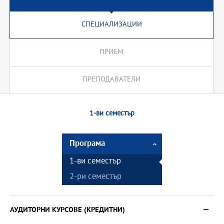
СПЕЦИАЛИЗАЦИИ
ПРИЕМ
ПРЕПОДАВАТЕЛИ
1-ви семестър
Програма
1-ви семестър
2-ри семестър
АУДИТОРНИ КУРСОВЕ (КРЕДИТНИ)