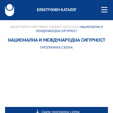
ЕЛЕКТРОНЕН КАТАЛОГ
МАГИСТЪРСКИ ПРОГРАМИ - КАТАЛОГ 2023/2024
| НАЦИОНАЛНА И
МЕЖДУНАРОДНА СИГУРНОСТ
НАЦИОНАЛНА И МЕЖДУНАРОДНА СИГУРНОСТ
ПРОГРАМНА СХЕМА
Свали програмна схема