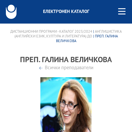
ЕЛЕКТРОНЕН КАТАЛОГ
ДИСТАНЦИОННИ ПРОГРАМИ - КАТАЛОГ 2023/2024
|
АНГЛИЦИСТИКА
(АНГЛИЙСКИ ЕЗИК, КУЛТУРА И ЛИТЕРАТУРА) ДО
| ПРЕП. ГАЛИНА
ВЕЛИЧКОВА
ПРЕП. ГАЛИНА ВЕЛИЧКОВА
Всички преподаватели