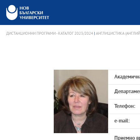
ДИСТАНЦИОННИ ПРОГРАМИ - КАТАЛОГ 2023/2024
|
АНГЛИЦИСТИКА (АНГЛИЙС
Академичн
Департаме
Телефон:
e-mail:
Приемно в