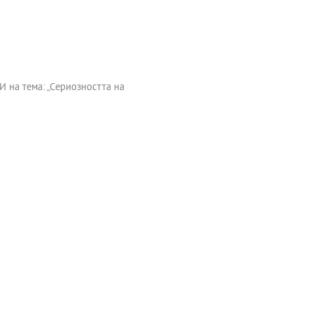
 на тема: „Сериозността на