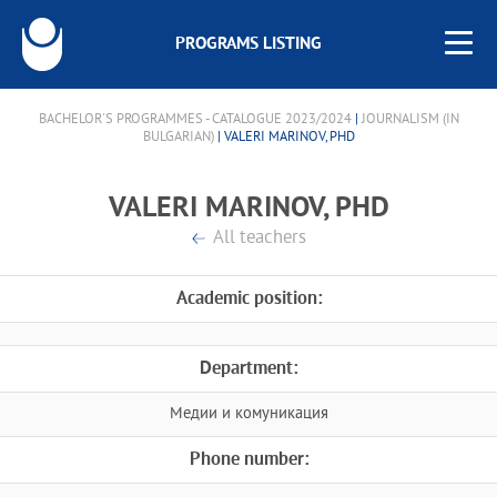
PROGRAMS LISTING
BACHELOR'S PROGRAMMES - CATALOGUE 2023/2024
|
JOURNALISM (IN
BULGARIAN)
| VALERI MARINOV, PHD
VALERI MARINOV, PHD
All teachers
Academic position:
Department:
Медии и комуникация
Phone number: