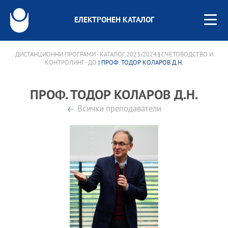
ЕЛЕКТРОНЕН КАТАЛОГ
ДИСТАНЦИОННИ ПРОГРАМИ - КАТАЛОГ 2023/2024
|
СЧЕТОВОДСТВО И
КОНТРОЛИНГ - ДО
| ПРОФ. ТОДОР КОЛАРОВ Д.Н.
ПРОФ. ТОДОР КОЛАРОВ Д.Н.
Всички преподаватели