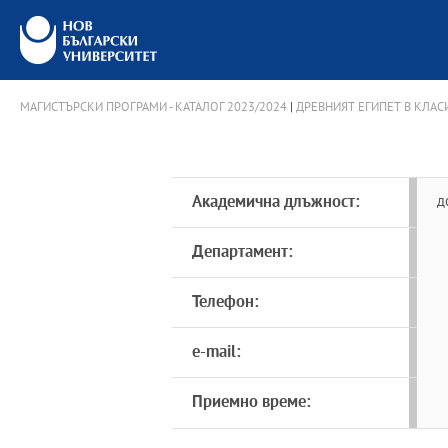
МАГИСТЪРСКИ ПРОГРАМИ - КАТАЛОГ 2023/2024
|
ДРЕВНИЯТ ЕГИПЕТ В КЛАС
Академична длъжност:
д
Департамент:
Телефон:
e-mail:
Приемно време: