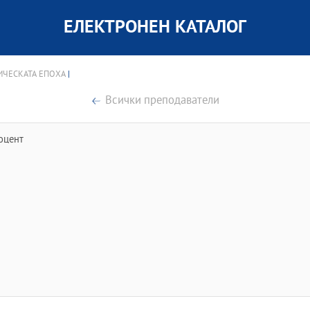
ЕЛЕКТРОНЕН КАТАЛОГ
ИЧЕСКАТА ЕПОХА
|
Всички преподаватели
оцент