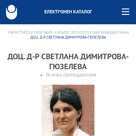
ЕЛЕКТРОНЕН КАТАЛОГ
МАГИСТЪРСКИ ПРОГРАМИ - КАТАЛОГ 2023/2024
|
ЛИНГВОДИДАКТИКА
|
ДОЦ. Д-Р СВЕТЛАНА ДИМИТРОВА-ГЮЗЕЛЕВА
ДОЦ. Д-Р СВЕТЛАНА ДИМИТРОВА-
ГЮЗЕЛЕВА
Всички преподаватели