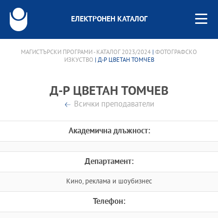
ЕЛЕКТРОНЕН КАТАЛОГ
МАГИСТЪРСКИ ПРОГРАМИ - КАТАЛОГ 2023/2024
|
ФОТОГРАФСКО
ИЗКУСТВО
| Д-Р ЦВЕТАН ТОМЧЕВ
Д-Р ЦВЕТАН ТОМЧЕВ
Всички преподаватели
Академична длъжност:
Департамент:
Кино, реклама и шоубизнес
Телефон: