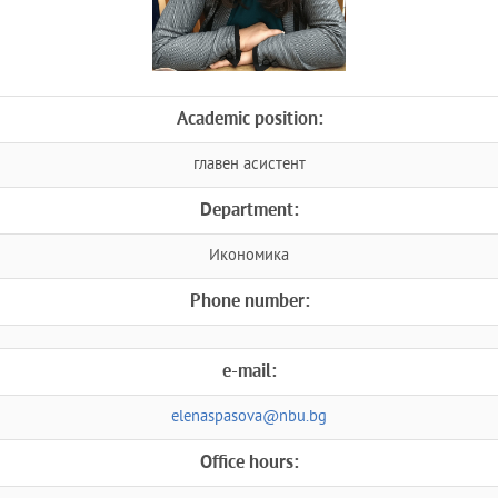
Academic position:
главен асистент
Department:
Икономика
Phone number:
e-mail:
elenaspasova@nbu.bg
Office hours: