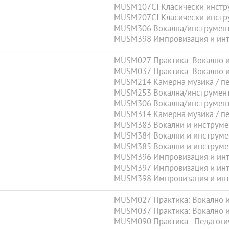
MUSM107CI Класически инстр
MUSM207CI Класически инстр
MUSM306 Вокална/инструмента
MUSM398 Импровизация и инте
MUSM027 Практика: Вокално и 
MUSM037 Практика: Вокално и 
MUSM214 Камерна музика / пее
MUSM253 Вокална/инструмента
MUSM306 Вокална/инструмента
MUSM314 Камерна музика / пее
MUSM383 Вокални и инструмен
MUSM384 Вокални и инструмен
MUSM385 Вокални и инструмен
MUSM396 Импровизация и инте
MUSM397 Импровизация и инте
MUSM398 Импровизация и инте
MUSM027 Практика: Вокално и 
MUSM037 Практика: Вокално и 
MUSM090 Практика - Педагогич