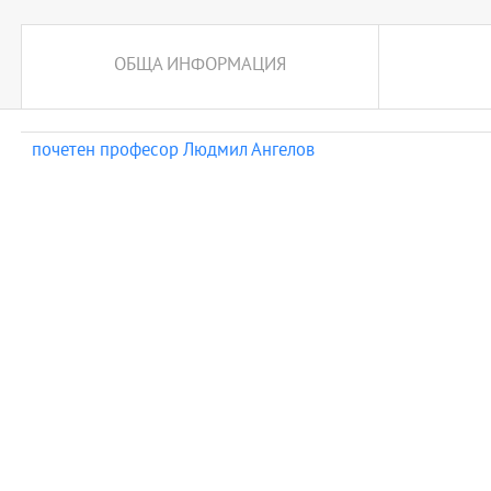
ОБЩА ИНФОРМАЦИЯ
почетен професор Людмил Ангелов