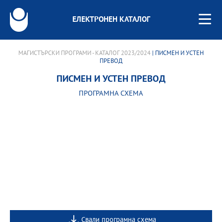
ЕЛЕКТРОНЕН КАТАЛОГ
МАГИСТЪРСКИ ПРОГРАМИ - КАТАЛОГ 2023/2024
| ПИСМЕН И УСТЕН
ПРЕВОД
ПИСМЕН И УСТЕН ПРЕВОД
ПРОГРАМНА СХЕМА
Свали програмна схема