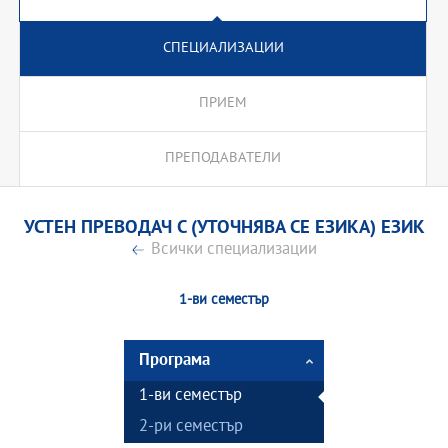
СПЕЦИАЛИЗАЦИИ
ПРИЕМ
ПРЕПОДАВАТЕЛИ
УСТЕН ПРЕВОДАЧ С (УТОЧНЯВА СЕ ЕЗИКА) ЕЗИК
Всички специализации
1-ви семестър
Програма
1-ви семестър
2-ри семестър