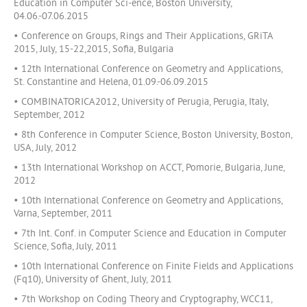
Education in Computer Sci-ence, Boston University,
04.06.-07.06.2015
• Conference on Groups, Rings and Their Applications, GRiTA
2015, July, 15-22,2015, Sofia, Bulgaria
• 12th International Conference on Geometry and Applications,
St. Constantine and Helena, 01.09.-06.09.2015
• COMBINATORICA2012, University of Perugia, Perugia, Italy,
September, 2012
• 8th Conference in Computer Science, Boston University, Boston,
USA, July, 2012
• 13th International Workshop on ACCT, Pomorie, Bulgaria, June,
2012
• 10th International Conference on Geometry and Applications,
Varna, September, 2011
• 7th Int. Conf. in Computer Science and Education in Computer
Science, Sofia, July, 2011
• 10th International Conference on Finite Fields and Applications
(Fq10), University of Ghent, July, 2011
• 7th Workshop on Coding Theory and Cryptography, WCC11,