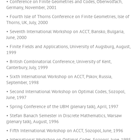
• Conference on Finite Geometries and Codes, Oberwolfach,
Germany, November, 2001
• Fourth Isle of Thorns Conference on Finite Geometries, Isle of
Thorns, UK, July, 2000
• Seventh International Workshop on ACCT, Bansko, Bulgaria,
June, 2000
• Finite Fields and Applications, University of Augsburg, August,
1999
• British Combinatorial Conference, University of Kent,
Canterbury, July, 1999
• Sixth International Workshop on ACCT, Pskov, Russia,
September, 1998
• Second International Workshop on Optimal Codes, Sozopol,
June, 1997
• Spring Conference of the UBM (plenary talk), April, 1997
• Stefan Banach Semester in Discrete Mathematics, Warsaw
(plenary talk), August, 1996
• Fifth International Workshop on ACCT, Sozopol, June, 1996