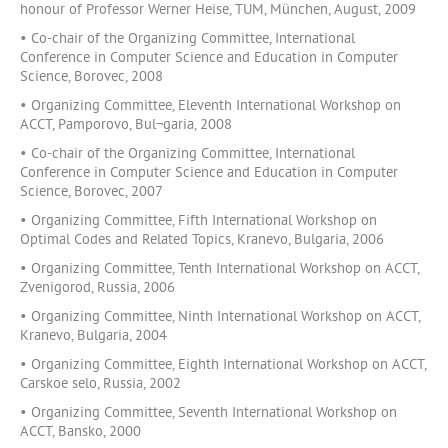
honour of Professor Werner Heise, TUM, München, August, 2009
• Co-chair of the Organizing Committee, International
Conference in Computer Science and Education in Computer
Science, Borovec, 2008
• Organizing Committee, Eleventh International Workshop on
ACCT, Pamporovo, Bul¬garia, 2008
• Co-chair of the Organizing Committee, International
Conference in Computer Science and Education in Computer
Science, Borovec, 2007
• Organizing Committee, Fifth International Workshop on
Optimal Codes and Related Topics, Kranevo, Bulgaria, 2006
• Organizing Committee, Tenth International Workshop on ACCT,
Zvenigorod, Russia, 2006
• Organizing Committee, Ninth International Workshop on ACCT,
Kranevo, Bulgaria, 2004
• Organizing Committee, Eighth International Workshop on ACCT,
Carskoe selo, Russia, 2002
• Organizing Committee, Seventh International Workshop on
ACCT, Bansko, 2000