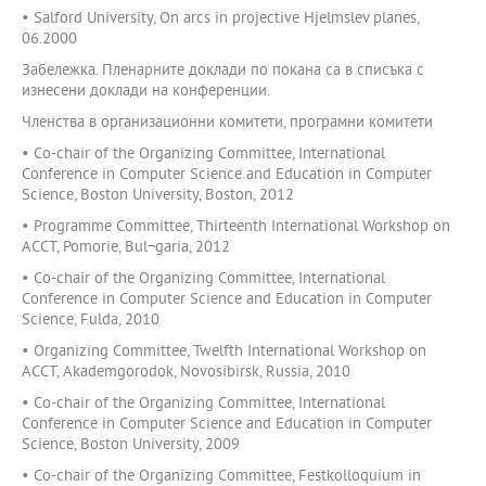
• Salford University, On arcs in projective Hjelmslev planes,
06.2000
Забележка. Пленарните доклади по покана са в списъка с
изнесени доклади на конференции.
Членства в организационни комитети, програмни комитети
• Co-chair of the Organizing Committee, International
Conference in Computer Science and Education in Computer
Science, Boston University, Boston, 2012
• Programme Committee, Thirteenth International Workshop on
ACCT, Pomorie, Bul¬garia, 2012
• Co-chair of the Organizing Committee, International
Conference in Computer Science and Education in Computer
Science, Fulda, 2010
• Organizing Committee, Twelfth International Workshop on
ACCT, Akademgorodok, Novosibirsk, Russia, 2010
• Co-chair of the Organizing Committee, International
Conference in Computer Science and Education in Computer
Science, Boston University, 2009
• Co-chair of the Organizing Committee, Festkolloquium in