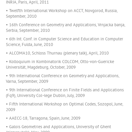
INRIA, Paris, April, 2011
• Twelfth International Workshop on ACCT, Novgorod, Russia,
September, 2010
• 16th Conference on Geometry and Applications, Vrnjacka banja,
Serbia, September, 2010
• 6th Int. Conf. in Computer Science and Education in Computer
Science, Fulda, June, 2010
• ALCOMA10, Schloss Thurnau (plenary talk), April, 2010
• Kolloquium in Kombinatorik COLCOM, Otto-von-Guericke
Universität, Magdeburg, October, 2009
• 9th International Conference on Geometry and Applications,
Varna, September, 2009
• 9th International Conference on Finite Fields and Applications
(Fq9), University Col¬lege Dublin, July, 2009
• Fifth International Workshop on Optimal Codes, Sozopol, June,
2009
• AAECC-18, Tarragona, Spain, June, 2009
• Galois Geometries and Applications, University of Ghent