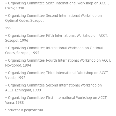
• Organizing Committee, Sixth International Workshop on ACCT,
Pskov, 1998
• Organizing Committee, Second International Workshop on
Optimal Codes, Sozopol,
1998
• Organizing Committee, Fifth International Workshop on ACCT,
Sozopol, 1996
• Organizing Committee, International Workshop on Optimal
Codes, Sozopol, 1995
• Organizing Committee, Fourth International Workshop on ACCT,
Novgorod, 1994
• Organizing Committee, Third International Workshop on ACCT,
V.voda, 1992
• Organizing Committee, Second International Workshop on
ACCT, Leningrad, 1990
• Organizing Committee, First International Workshop on ACCT,
Varna, 1988
Членства в редколегии