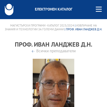
ЕЛЕКТРОНЕН КАТАЛОГ
МАГИСТЪРСКИ ПРОГРАМИ - КАТАЛОГ 2023/2024
|
ИЗВЛИЧАНЕ НА
ЗНАНИЯ И ТЕХНОЛОГИИ ЗА ГОЛЕМИ ДАННИ
| ПРОФ. ИВАН ЛАНДЖЕВ Д.Н.
ПРОФ. ИВАН ЛАНДЖЕВ Д.Н.
Всички преподаватели