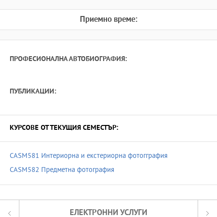
Приемно време:
ПРОФЕСИОНАЛНА АВТОБИОГРАФИЯ:
ПУБЛИКАЦИИ:
КУРСОВЕ ОТ ТЕКУЩИЯ СЕМЕСТЪР:
CASM581 Интериорна и екстериорна фотогграфия
CASM582 Предметна фотография
ЕЛЕКТРОННИ УСЛУГИ