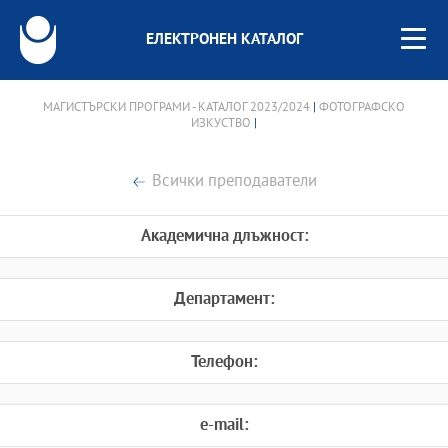
ЕЛЕКТРОНЕН КАТАЛОГ
МАГИСТЪРСКИ ПРОГРАМИ - КАТАЛОГ 2023/2024
|
ФОТОГРАФСКО
ИЗКУСТВО
|
Всички преподаватели
Академична длъжност:
Департамент:
Телефон:
e-mail: