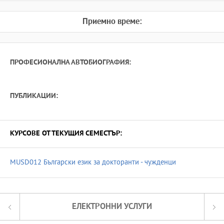
Приемно време:
ПРОФЕСИОНАЛНА АВТОБИОГРАФИЯ:
ПУБЛИКАЦИИ:
КУРСОВЕ ОТ ТЕКУЩИЯ СЕМЕСТЪР:
MUSD012 Български език за докторанти - чужденци
ЕЛЕКТРОННИ УСЛУГИ