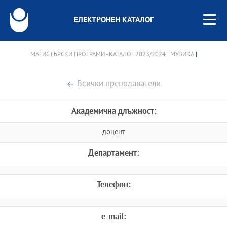
ЕЛЕКТРОНЕН КАТАЛОГ
МАГИСТЪРСКИ ПРОГРАМИ - КАТАЛОГ 2023/2024
|
МУЗИКА
|
Всички преподаватели
Академична длъжност:
доцент
Департамент:
Телефон:
e-mail: